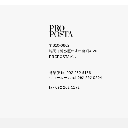
〒810-0802
福岡市博多区中洲中島町4-20
PROPOSTAビル
営業所 tel 092 262 5166
ショールーム tel 092 292 0204
fax 092 262 5172