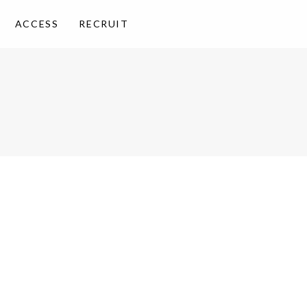
ACCESS
RECRUIT