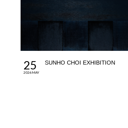
25
SUNHO CHOI EXHIBITION
2026 MAY