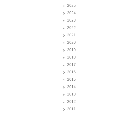
2025
2024
2023
2022
2021
2020
2019
2018
2017
2016
2015
2014
2013
2012
2011