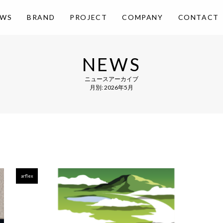
EWS
BRAND
PROJECT
COMPANY
CONTACT
NEWS
ニュースアーカイブ
月別: 2026年5月
arflex