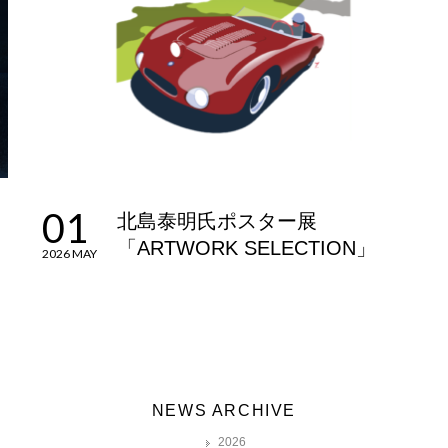
01
北島泰明氏ポスター展
「ARTWORK SELECTION」
2026 MAY
NEWS ARCHIVE
2026