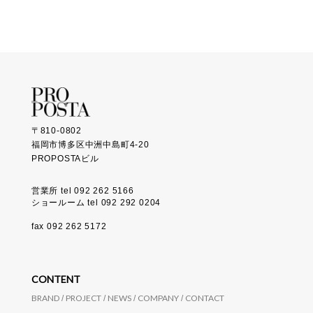
〒810-0802
福岡市博多区中洲中島町4-20
PROPOSTAビル
営業所 tel 092 262 5166
ショールーム tel 092 292 0204
fax 092 262 5172
CONTENT
BRAND
PROJECT
NEWS
COMPANY
CONTACT