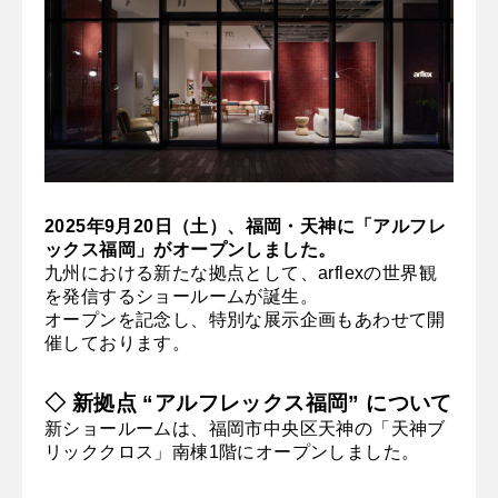
2025年9月20日（土）、福岡・天神に「アルフレ
ックス福岡」がオープンしました。
九州における新たな拠点として、arflexの世界観
を発信するショールームが誕生。
オープンを記念し、特別な展示企画もあわせて開
催しております。
◇ 新拠点 “アルフレックス福岡” について
新ショールームは、福岡市中央区天神の「天神ブ
リッククロス」南棟1階にオープンしました。