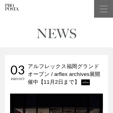
03
アルフレックス福岡グランド
オープン / arflex archives展開
2025 OCT
催中【11月2日まで】
arflex