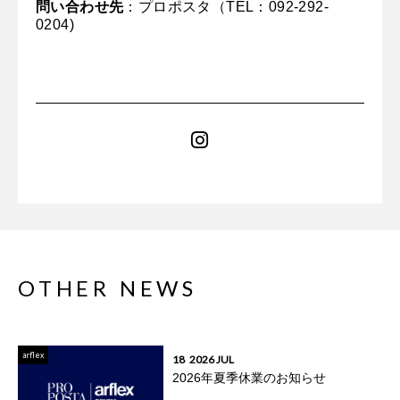
問い合わせ先
：プロポスタ（TEL：092-292-
0204)
OTHER NEWS
arflex
18
2026 JUL
2026年夏季休業のお知らせ