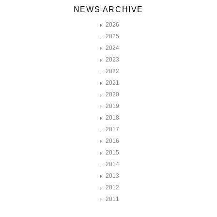
NEWS ARCHIVE
2026
2025
2024
2023
2022
2021
2020
2019
2018
2017
2016
2015
2014
2013
2012
2011