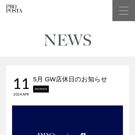
11
5月 GW店休日のお知らせ
PROPOSTA
2024 APR