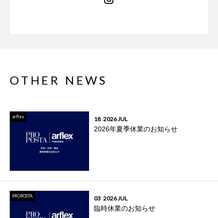
OTHER NEWS
arflex
18
2026 JUL
2026年夏季休業のお知らせ
PROPOSTA
03
2026 JUL
臨時休業のお知らせ