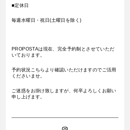
■定休日
毎週水曜日・祝日(土曜日を除く)
PROPOSTAは現在、完全予約制とさせていただ
いております。
予約状況
こちら
より確認いただけますのでご活用
くださいませ。
ご迷惑をお掛け致しますが、何卒よろしくお願い
申し上げます。