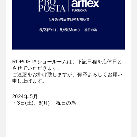
ROPOSTAショールームは、下記日程を店休日と
させていただきます。
ご迷惑をお掛け致しますが、何卒よろしくお願い
申し上げます。
2024年 5月
・3日(土)、6(月) 祝日の為