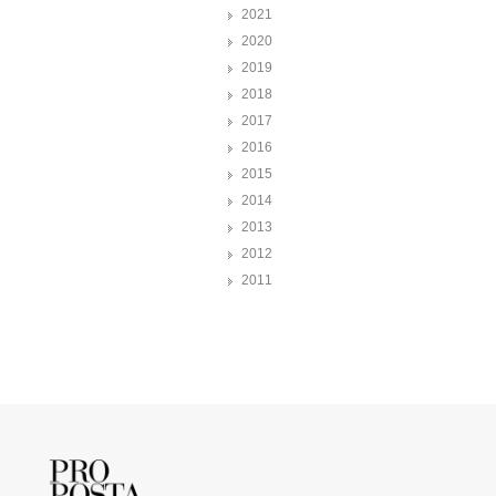
2021
2020
2019
2018
2017
2016
2015
2014
2013
2012
2011