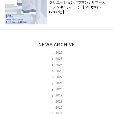
クリエーションバウマン / サマーカ
ーテンキャンペーン【5/18(木)〜
6/20(火)】
NEWS ARCHIVE
2026
2025
2024
2023
2022
2021
2020
2019
2018
2017
2016