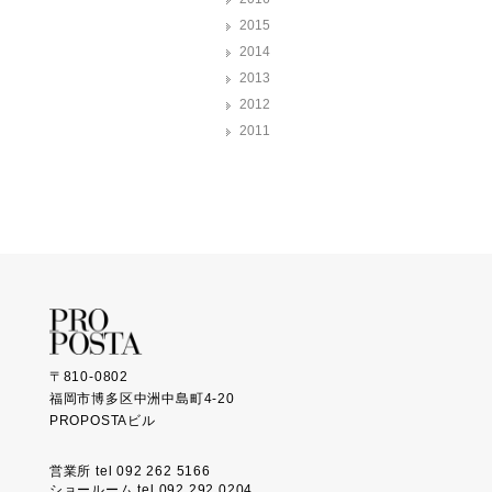
2015
2014
2013
2012
2011
〒810-0802
福岡市博多区中洲中島町4-20
PROPOSTAビル
営業所 tel 092 262 5166
ショールーム tel 092 292 0204