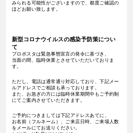
みられる可能性がございますので、都度ご確認の
ほどお願い致します。
新型コロナウイルスの感染予防策につい
て
プロポスタは緊急事態宣言の発令に基づき、
当面の間、臨時休業とさせていただいておりま
す。
ただし、電話は通常通り対応しており、下記メー
ルアドレスでご相談も承っております。
また、お急ぎの方には臨時休業期間中もご予約制
にてご案内させていただきます。
ご予約につきましては下記アドレスあてに、
お名前（フルネーム）、ご来店日時、ご来場人数
をメールにてお送りください。