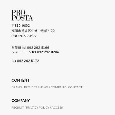
〒810-0802
福岡市博多区中洲中島町4-20
PROPOSTAビル
営業所 tel 092 262 5166
ショールーム tel 092 292 0204
fax 092 262 5172
CONTENT
BRAND
PROJECT
NEWS
COMPANY
CONTACT
COMPANY
RECRUIT
PRIVACY POLICY
ACCESS