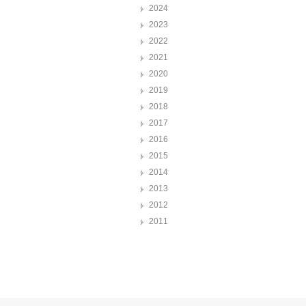
2024
2023
2022
2021
2020
2019
2018
2017
2016
2015
2014
2013
2012
2011