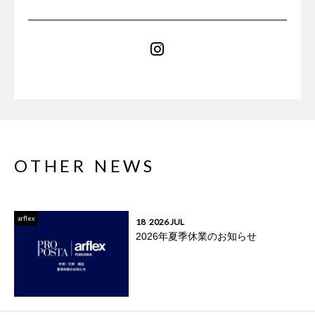
OTHER NEWS
arflex
18
2026 JUL
2026年夏季休業のお知らせ