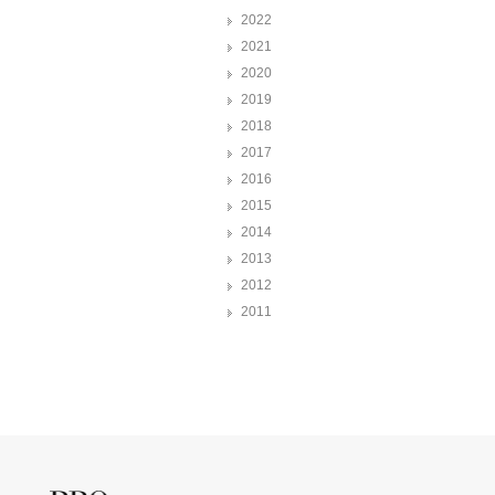
2022
2021
2020
2019
2018
2017
2016
2015
2014
2013
2012
2011