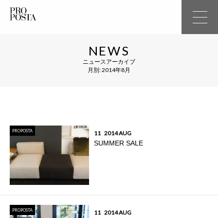
NEWS
ニュースアーカイブ
月別: 2014年8月
PROPOSTA
11
2014 AUG
SUMMER SALE
PROPOSTA
11
2014 AUG