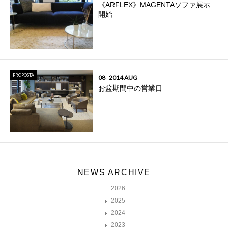
《ARFLEX》MAGENTAソファ展示
開始
PROPOSTA
08
2014 AUG
お盆期間中の営業日
NEWS ARCHIVE
2026
2025
2024
2023