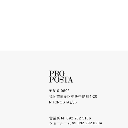
〒810-0802
福岡市博多区中洲中島町4-20
PROPOSTAビル
営業所 tel 092 262 5166
ショールーム tel 092 292 0204