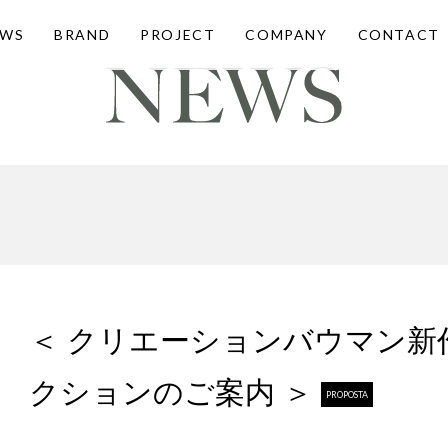
EWS
BRAND
PROJECT
COMPANY
CONTACT
＜ クリエーションバウマン新
クションのご案内 ＞
PROPOSTA