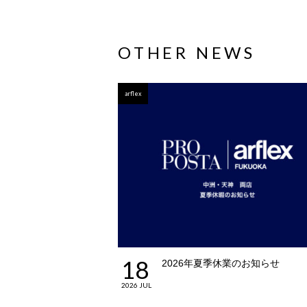
OTHER NEWS
arflex
18
2026年夏季休業のお知らせ
2026 JUL