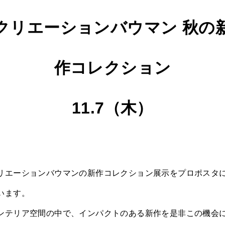
クリエーションバウマン 秋の
作コレクション
11.7（木）
リエーションバウマンの新作コレクション展示をプロポスタ
います。
ンテリア空間の中で、インパクトのある新作を是非この機会