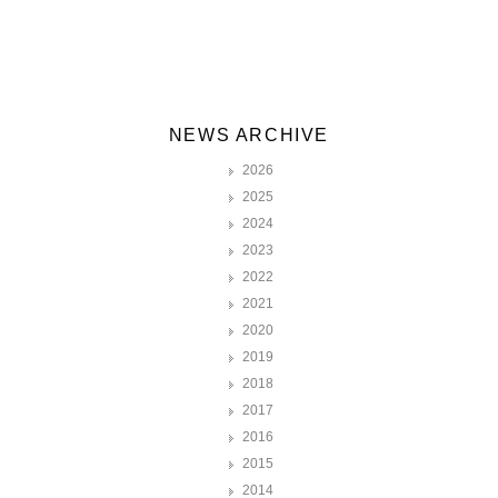
NEWS ARCHIVE
2026
2025
2024
2023
2022
2021
2020
2019
2018
2017
2016
2015
2014