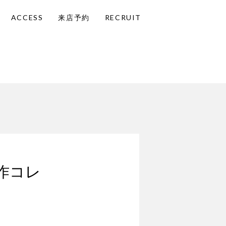
ACCESS
来店予約
RECRUIT
作コレ