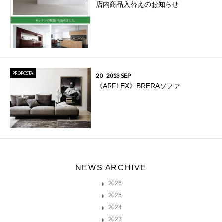
店内商品入替えのお知らせ
PROPOSTA
20
2013 SEP
《ARFLEX》BRERAソファ
NEWS ARCHIVE
2026
2025
2024
2023