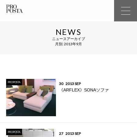
NEWS
ニュースアーカイブ
月別: 2013年9月
PROPOSTA
30
2013 SEP
《ARFLEX》SONAソファ
PROPOSTA
27
2013 SEP