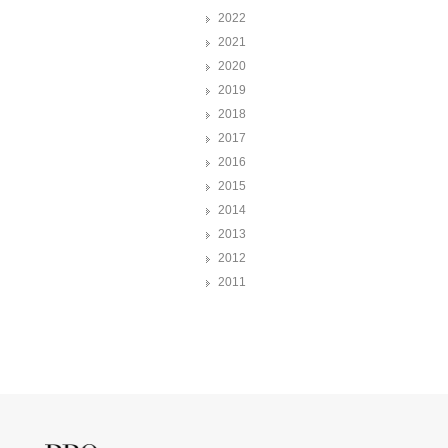
2022
2021
2020
2019
2018
2017
2016
2015
2014
2013
2012
2011