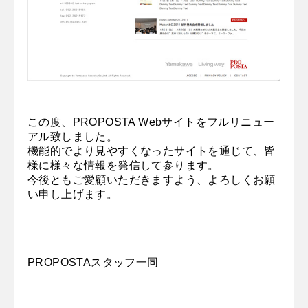
この度、PROPOSTA Webサイトをフルリニュー
アル致しました。
機能的でより見やすくなったサイトを通じて、皆
様に様々な情報を発信して参ります。
今後ともご愛顧いただきますよう、よろしくお願
い申し上げます。
PROPOSTAスタッフ一同