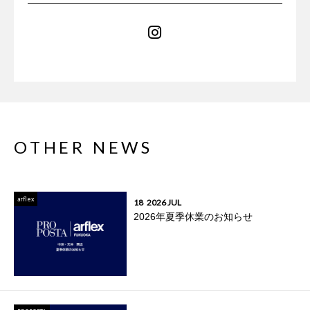
OTHER NEWS
arflex
18
2026 JUL
2026年夏季休業のお知らせ