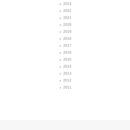
2023
2022
2021
2020
2019
2018
2017
2016
2015
2014
2013
2012
2011