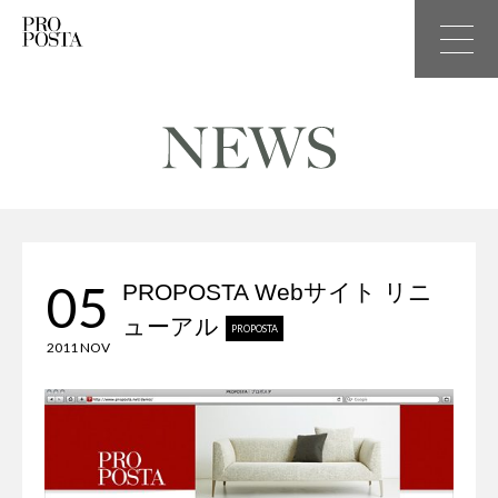
05
PROPOSTA Webサイト リニ
ューアル
PROPOSTA
2011 NOV